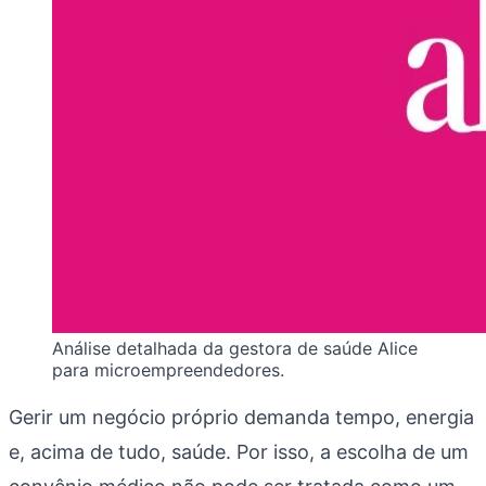
Análise detalhada da gestora de saúde Alice
para microempreendedores.
Gerir um negócio próprio demanda tempo, energia
e, acima de tudo, saúde. Por isso, a escolha de um