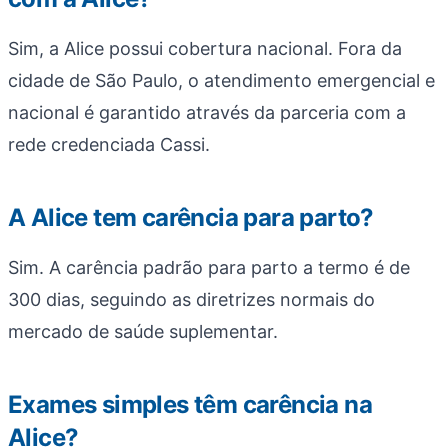
Sim, a Alice possui cobertura nacional. Fora da
cidade de São Paulo, o atendimento emergencial e
nacional é garantido através da parceria com a
rede credenciada Cassi.
A Alice tem carência para parto?
Sim. A carência padrão para parto a termo é de
300 dias, seguindo as diretrizes normais do
mercado de saúde suplementar.
Exames simples têm carência na
Alice?