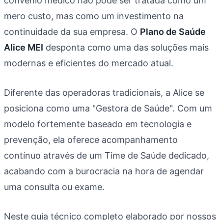
convênio médico não pode ser tratada como um
mero custo, mas como um investimento na
continuidade da sua empresa. O
Plano de Saúde
Alice MEI
desponta como uma das soluções mais
modernas e eficientes do mercado atual.
Diferente das operadoras tradicionais, a Alice se
posiciona como uma "Gestora de Saúde". Com um
modelo fortemente baseado em tecnologia e
prevenção, ela oferece acompanhamento
contínuo através de um Time de Saúde dedicado,
acabando com a burocracia na hora de agendar
uma consulta ou exame.
Neste guia técnico completo elaborado por nossos