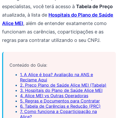
especialistas, você terá acesso à
Tabela de Preço
atualizada, à lista de
Hospitais do Plano de Saúde
Alice MEI
, além de entender exatamente como
funcionam as carências, coparticipações e as
regras para contratar utilizando o seu CNPJ.
Conteúdo do Guia:
1. A Alice é boa? Avaliação na ANS e
Reclame Aqui
2. Preço Plano de Saúde Alice MEI (Tabela)
3. Hospitais do Plano de Saúde Alice MEI
4. Alice MEI vs Outras Operadoras
5. Regras e Documentos para Contratar
6. Tabela de Carências e Redução (PRC)
7. Como funciona a Coparticipação na
Alice?