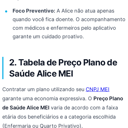
Foco Preventivo:
A Alice não atua apenas
quando você fica doente. O acompanhamento
com médicos e enfermeiros pelo aplicativo
garante um cuidado proativo.
2. Tabela de Preço Plano de
Saúde Alice MEI
Contratar um plano utilizando seu
CNPJ MEI
garante uma economia expressiva. O
Preço Plano
de Saúde Alice MEI
varia de acordo com a faixa
etária dos beneficiários e a categoria escolhida
(Enfermaria ou Quarto Privativo).