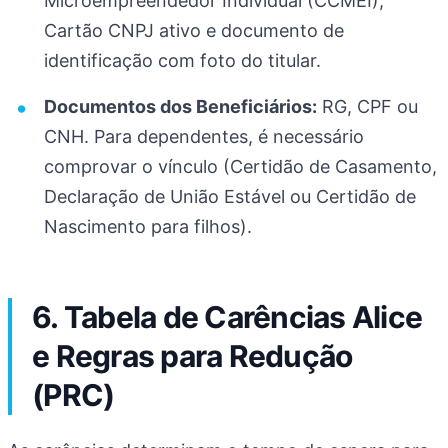
Microempreendedor Individual (CCMEI),
Cartão CNPJ ativo e documento de
identificação com foto do titular.
Documentos dos Beneficiários:
RG, CPF ou
CNH. Para dependentes, é necessário
comprovar o vínculo (Certidão de Casamento,
Declaração de União Estável ou Certidão de
Nascimento para filhos).
6. Tabela de Carências Alice
e Regras para Redução
(PRC)