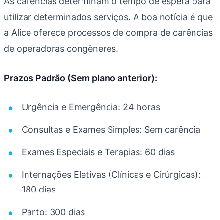
As carências determinam o tempo de espera para
utilizar determinados serviços. A boa notícia é que
a Alice oferece processos de compra de carências
de operadoras congêneres.
Prazos Padrão (Sem plano anterior):
Urgência e Emergência: 24 horas
Consultas e Exames Simples: Sem carência
Exames Especiais e Terapias: 60 dias
Internações Eletivas (Clínicas e Cirúrgicas):
180 dias
Parto: 300 dias