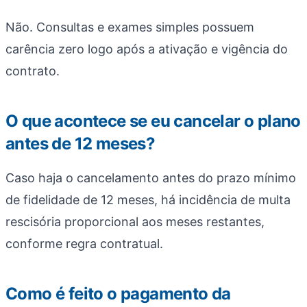
Não. Consultas e exames simples possuem
carência zero logo após a ativação e vigência do
contrato.
O que acontece se eu cancelar o plano
antes de 12 meses?
Caso haja o cancelamento antes do prazo mínimo
de fidelidade de 12 meses, há incidência de multa
rescisória proporcional aos meses restantes,
conforme regra contratual.
Como é feito o pagamento da