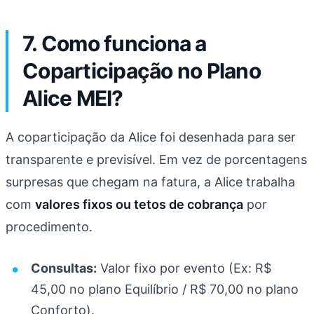
7. Como funciona a
Coparticipação no Plano
Alice MEI?
A coparticipação da Alice foi desenhada para ser
transparente e previsível. Em vez de porcentagens
surpresas que chegam na fatura, a Alice trabalha
com
valores fixos ou tetos de cobrança
por
procedimento.
Consultas:
Valor fixo por evento (Ex: R$
45,00 no plano Equilíbrio / R$ 70,00 no plano
Conforto).