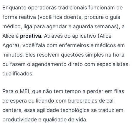
Enquanto operadoras tradicionais funcionam de
forma reativa (você fica doente, procura o guia
médico, liga para agendar e aguarda semanas), a
Alice é
proativa
. Através do aplicativo (Alice
Agora), você fala com enfermeiros e médicos em
minutos. Eles resolvem questões simples na hora
ou fazem o agendamento direto com especialistas
qualificados.
Para o MEI, que não tem tempo a perder em filas
de espera ou lidando com burocracias de call
centers, essa agilidade tecnológica se traduz em
produtividade e qualidade de vida.