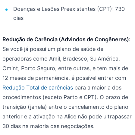
Doenças e Lesões Preexistentes (CPT): 730
dias
Redução de Carência (Advindos de Congêneres):
Se você já possui um plano de saúde de
operadoras como Amil, Bradesco, SulAmérica,
Omint, Porto Seguro, entre outras, e tem mais de
12 meses de permanência, é possível entrar com
Redução Total de carências
para a maioria dos
procedimentos (exceto Parto e CPT). O prazo de
transição (janela) entre o cancelamento do plano
anterior e a ativação na Alice não pode ultrapassar
30 dias na maioria das negociações.