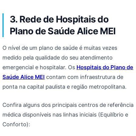
3. Rede de Hospitais do
Plano de Saúde Alice MEI
O nível de um plano de saúde é muitas vezes
medido pela qualidade do seu atendimento
emergencial e hospitalar. Os
Hospitais do Plano de
Saúde Alice MEI
contam com infraestrutura de
ponta na capital paulista e região metropolitana.
Confira alguns dos principais centros de referência
médica disponíveis nas linhas iniciais (Equilíbrio e
Conforto):