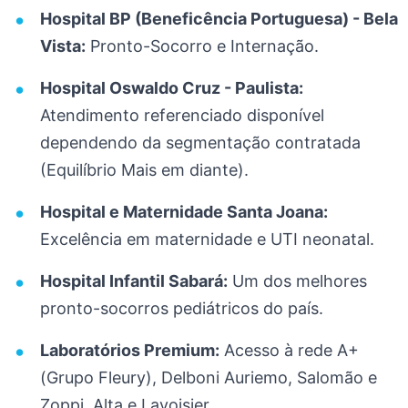
Hospital BP (Beneficência Portuguesa) - Bela
Vista:
Pronto-Socorro e Internação.
Hospital Oswaldo Cruz - Paulista:
Atendimento referenciado disponível
dependendo da segmentação contratada
(Equilíbrio Mais em diante).
Hospital e Maternidade Santa Joana:
Excelência em maternidade e UTI neonatal.
Hospital Infantil Sabará:
Um dos melhores
pronto-socorros pediátricos do país.
Laboratórios Premium:
Acesso à rede A+
(Grupo Fleury), Delboni Auriemo, Salomão e
Zoppi, Alta e Lavoisier.