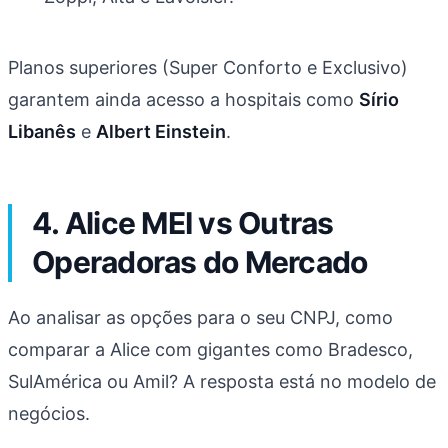
Planos superiores (Super Conforto e Exclusivo)
garantem ainda acesso a hospitais como
Sírio
Libanês
e
Albert Einstein
.
4. Alice MEI vs Outras
Operadoras do Mercado
Ao analisar as opções para o seu CNPJ, como
comparar a Alice com gigantes como Bradesco,
SulAmérica ou Amil? A resposta está no modelo de
negócios.