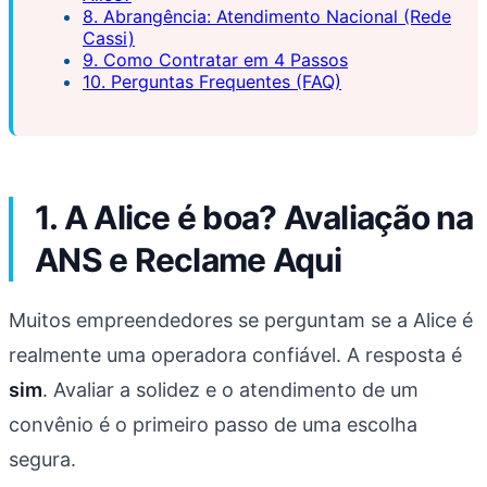
8. Abrangência: Atendimento Nacional (Rede
Cassi)
9. Como Contratar em 4 Passos
10. Perguntas Frequentes (FAQ)
1. A Alice é boa? Avaliação na
ANS e Reclame Aqui
Muitos empreendedores se perguntam se a Alice é
realmente uma operadora confiável. A resposta é
sim
. Avaliar a solidez e o atendimento de um
convênio é o primeiro passo de uma escolha
segura.