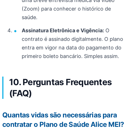
uma breve entrevista médica via vídeo
(Zoom) para conhecer o histórico de
saúde.
Assinatura Eletrônica e Vigência:
O
contrato é assinado digitalmente. O plano
entra em vigor na data do pagamento do
primeiro boleto bancário. Simples assim.
10. Perguntas Frequentes
(FAQ)
Quantas vidas são necessárias para
contratar o Plano de Saúde Alice MEI?