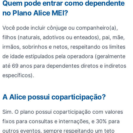
Quem pode entrar como dependente
no Plano Alice MEI?
Você pode incluir cônjuge ou companheiro(a),
filhos (naturais, adotivos ou enteados), pai, mãe,
irmãos, sobrinhos e netos, respeitando os limites
de idade estipulados pela operadora (geralmente
até 69 anos para dependentes diretos e indiretos
específicos).
A Alice possui coparticipação?
Sim. O plano possui coparticipação com valores
fixos para consultas e internações, e 30% para
outros eventos, sempre respeitando um teto