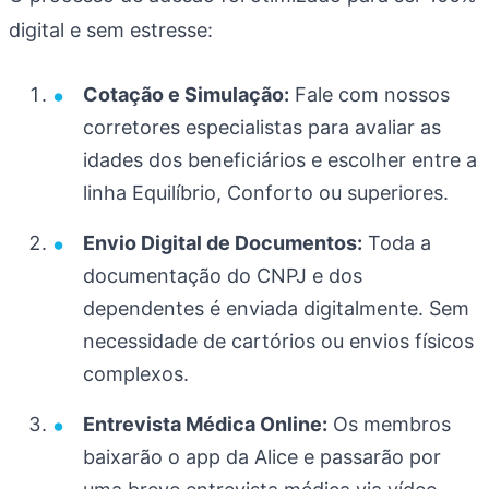
digital e sem estresse:
Cotação e Simulação:
Fale com nossos
corretores especialistas para avaliar as
idades dos beneficiários e escolher entre a
linha Equilíbrio, Conforto ou superiores.
Envio Digital de Documentos:
Toda a
documentação do CNPJ e dos
dependentes é enviada digitalmente. Sem
necessidade de cartórios ou envios físicos
complexos.
Entrevista Médica Online:
Os membros
baixarão o app da Alice e passarão por