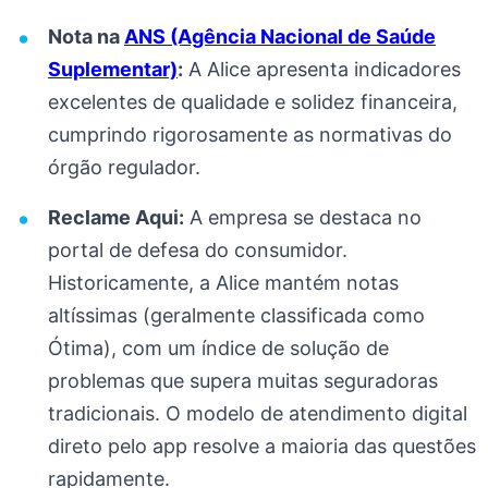
Nota na
ANS (Agência Nacional de Saúde
Suplementar)
:
A Alice apresenta indicadores
excelentes de qualidade e solidez financeira,
cumprindo rigorosamente as normativas do
órgão regulador.
Reclame Aqui:
A empresa se destaca no
portal de defesa do consumidor.
Historicamente, a Alice mantém notas
altíssimas (geralmente classificada como
Ótima), com um índice de solução de
problemas que supera muitas seguradoras
tradicionais. O modelo de atendimento digital
direto pelo app resolve a maioria das questões
rapidamente.