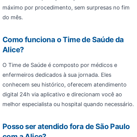
máximo por procedimento, sem surpresas no fim
do mês.
Como funciona o Time de Saúde da
Alice?
O Time de Saúde é composto por médicos e
enfermeiros dedicados à sua jornada. Eles
conhecem seu histórico, oferecem atendimento
digital 24h via aplicativo e direcionam você ao
melhor especialista ou hospital quando necessário.
Posso ser atendido fora de São Paulo
com a Alice?