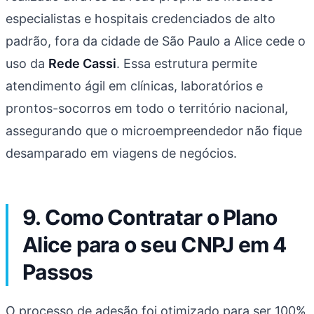
especialistas e hospitais credenciados de alto
padrão, fora da cidade de São Paulo a Alice cede o
uso da
Rede Cassi
. Essa estrutura permite
atendimento ágil em clínicas, laboratórios e
prontos-socorros em todo o território nacional,
assegurando que o microempreendedor não fique
desamparado em viagens de negócios.
9. Como Contratar o Plano
Alice para o seu CNPJ em 4
Passos
O processo de adesão foi otimizado para ser 100%