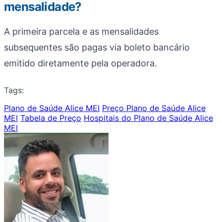
mensalidade?
A primeira parcela e as mensalidades
subsequentes são pagas via boleto bancário
emitido diretamente pela operadora.
Tags:
Plano de Saúde Alice MEI
Preço Plano de Saúde Alice
MEI
Tabela de Preço
Hospitais do Plano de Saúde Alice
MEI