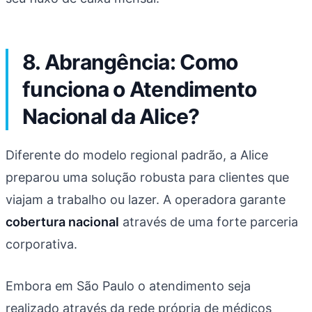
8. Abrangência: Como
funciona o Atendimento
Nacional da Alice?
Diferente do modelo regional padrão, a Alice
preparou uma solução robusta para clientes que
viajam a trabalho ou lazer. A operadora garante
cobertura nacional
através de uma forte parceria
corporativa.
Embora em São Paulo o atendimento seja
realizado através da rede própria de médicos