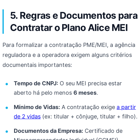
5. Regras e Documentos para
Contratar o Plano Alice MEI
Para formalizar a contratação PME/MEI, a agência
reguladora e a operadora exigem alguns critérios
documentais importantes:
Tempo de CNPJ:
O seu MEI precisa estar
aberto há pelo menos
6 meses
.
Mínimo de Vidas:
A contratação exige
a partir
de 2 vidas
(ex: titular + cônjuge, titular + filho).
Documentos da Empresa:
Certificado de