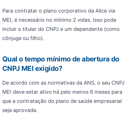
Para contratar o plano corporativo da Alice via
MEI, é necessário no mínimo 2 vidas. Isso pode
incluir o titular do CNPJ e um dependente (como
cônjuge ou filho).
Qual o tempo mínimo de abertura do
CNPJ MEI exigido?
De acordo com as normativas da ANS, o seu CNPJ
MEI deve estar ativo há pelo menos 6 meses para
que a contratação do plano de saúde empresarial
seja aprovada.