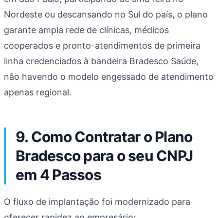
Nordeste ou descansando no Sul do país, o plano
garante ampla rede de clínicas, médicos
cooperados e pronto-atendimentos de primeira
linha credenciados à bandeira Bradesco Saúde,
não havendo o modelo engessado de atendimento
apenas regional.
9. Como Contratar o Plano
Bradesco para o seu CNPJ
em 4 Passos
O fluxo de implantação foi modernizado para
oferecer rapidez ao empresário: