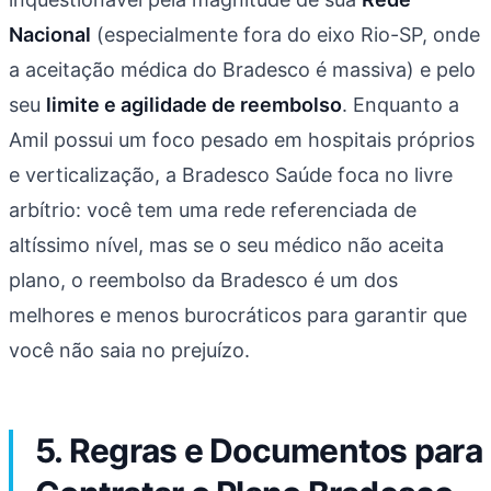
Nacional
(especialmente fora do eixo Rio-SP, onde
a aceitação médica do Bradesco é massiva) e pelo
seu
limite e agilidade de reembolso
. Enquanto a
Amil possui um foco pesado em hospitais próprios
e verticalização, a Bradesco Saúde foca no livre
arbítrio: você tem uma rede referenciada de
altíssimo nível, mas se o seu médico não aceita
plano, o reembolso da Bradesco é um dos
melhores e menos burocráticos para garantir que
você não saia no prejuízo.
5. Regras e Documentos para