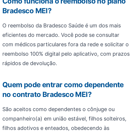
Como funciona o reembolso no plano
Bradesco MEI?
O reembolso da Bradesco Saúde é um dos mais
eficientes do mercado. Você pode se consultar
com médicos particulares fora da rede e solicitar o
reembolso 100% digital pelo aplicativo, com prazos
rápidos de devolução.
Quem pode entrar como dependente
no contrato Bradesco MEI?
São aceitos como dependentes o cônjuge ou
companheiro(a) em união estável, filhos solteiros,
filhos adotivos e enteados, obedecendo às