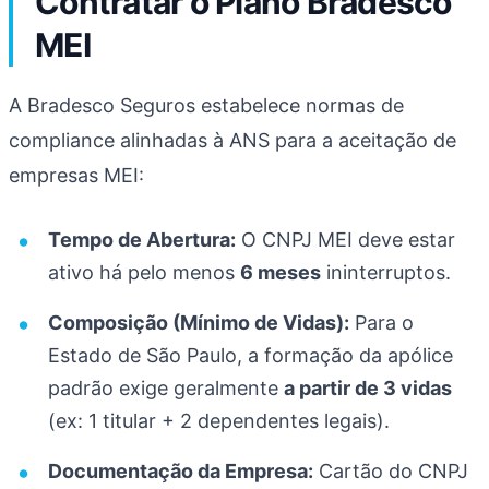
Contratar o Plano Bradesco
MEI
A Bradesco Seguros estabelece normas de
compliance alinhadas à ANS para a aceitação de
empresas MEI:
Tempo de Abertura:
O CNPJ MEI deve estar
ativo há pelo menos
6 meses
ininterruptos.
Composição (Mínimo de Vidas):
Para o
Estado de São Paulo, a formação da apólice
padrão exige geralmente
a partir de 3 vidas
(ex: 1 titular + 2 dependentes legais).
Documentação da Empresa:
Cartão do CNPJ