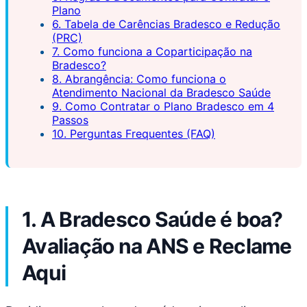
Plano
6. Tabela de Carências Bradesco e Redução
(PRC)
7. Como funciona a Coparticipação na
Bradesco?
8. Abrangência: Como funciona o
Atendimento Nacional da Bradesco Saúde
9. Como Contratar o Plano Bradesco em 4
Passos
10. Perguntas Frequentes (FAQ)
1. A Bradesco Saúde é boa?
Avaliação na ANS e Reclame
Aqui