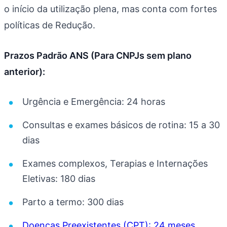
o início da utilização plena, mas conta com fortes
políticas de Redução.
Prazos Padrão ANS (Para CNPJs sem plano
anterior):
Urgência e Emergência: 24 horas
Consultas e exames básicos de rotina: 15 a 30
dias
Exames complexos, Terapias e Internações
Eletivas: 180 dias
Parto a termo: 300 dias
Doenças Preexistentes (CPT): 24 meses