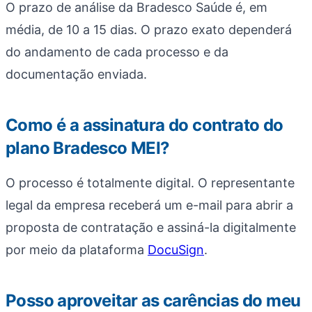
O prazo de análise da Bradesco Saúde é, em
média, de 10 a 15 dias. O prazo exato dependerá
do andamento de cada processo e da
documentação enviada.
Como é a assinatura do contrato do
plano Bradesco MEI?
O processo é totalmente digital. O representante
legal da empresa receberá um e-mail para abrir a
proposta de contratação e assiná-la digitalmente
por meio da plataforma
DocuSign
.
Posso aproveitar as carências do meu