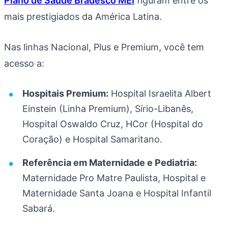
Plano de Saúde Bradesco MEI
figuram entre os
mais prestigiados da América Latina.
Nas linhas Nacional, Plus e Premium, você tem
acesso a:
Hospitais Premium:
Hospital Israelita Albert
Einstein (Linha Premium), Sírio-Libanês,
Hospital Oswaldo Cruz, HCor (Hospital do
Coração) e Hospital Samaritano.
Referência em Maternidade e Pediatria:
Maternidade Pro Matre Paulista, Hospital e
Maternidade Santa Joana e Hospital Infantil
Sabará.