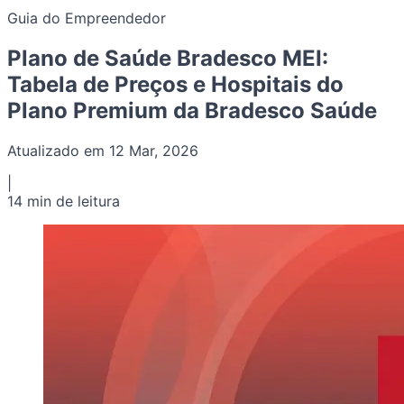
Guia do Empreendedor
Plano de Saúde Bradesco MEI:
Tabela de Preços e Hospitais do
Plano Premium da Bradesco Saúde
Atualizado em 12 Mar, 2026
|
14 min de leitura