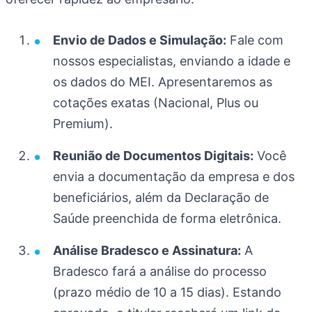
Envio de Dados e Simulação:
Fale com
nossos especialistas, enviando a idade e
os dados do MEI. Apresentaremos as
cotações exatas (Nacional, Plus ou
Premium).
Reunião de Documentos Digitais:
Você
envia a documentação da empresa e dos
beneficiários, além da Declaração de
Saúde preenchida de forma eletrônica.
Análise Bradesco e Assinatura:
A
Bradesco fará a análise do processo
(prazo médio de 10 a 15 dias). Estando