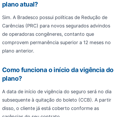
plano atual?
Sim. A Bradesco possui políticas de Redução de
Carências (PRC) para novos segurados advindos
de operadoras congêneres, contanto que
comprovem permanência superior a 12 meses no
plano anterior.
Como funciona o início da vigência do
plano?
A data de início de vigência do seguro será no dia
subsequente à quitação do boleto (CCB). A partir
disso, o cliente já está coberto conforme as
carências do seu contrato.