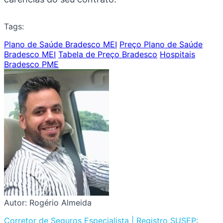
Tags:
Plano de Saúde Bradesco MEI
Preço Plano de Saúde
Bradesco MEI
Tabela de Preço Bradesco
Hospitais
Bradesco PME
Autor: Rogério Almeida
Corretor de Seguros Especialista | Registro SUSEP: