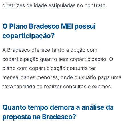
diretrizes de idade estipuladas no contrato.
O Plano Bradesco MEI possui
coparticipação?
A Bradesco oferece tanto a opção com
coparticipação quanto sem coparticipação. O
plano com coparticipação costuma ter
mensalidades menores, onde o usuário paga uma
taxa tabelada ao realizar consultas e exames.
Quanto tempo demora a análise da
proposta na Bradesco?