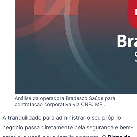
Análise da operadora Bradesco Saúde para
contratação corporativa via CNPJ MEI.
A tranquilidade para administrar o seu próprio
negócio passa diretamente pela segurança e bem-