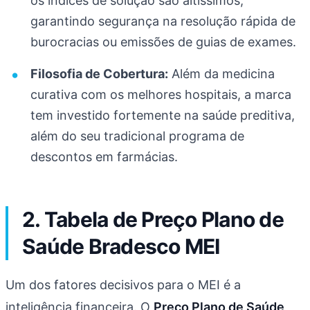
os índices de solução são altíssimos,
garantindo segurança na resolução rápida de
burocracias ou emissões de guias de exames.
Filosofia de Cobertura:
Além da medicina
curativa com os melhores hospitais, a marca
tem investido fortemente na saúde preditiva,
além do seu tradicional programa de
descontos em farmácias.
2. Tabela de Preço Plano de
Saúde Bradesco MEI
Um dos fatores decisivos para o MEI é a
inteligência financeira. O
Preço Plano de Saúde