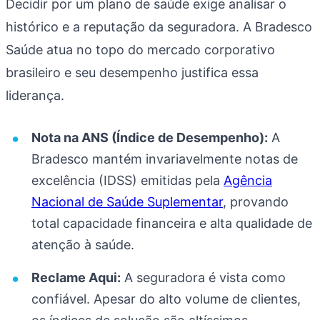
Decidir por um plano de saúde exige analisar o
histórico e a reputação da seguradora. A Bradesco
Saúde atua no topo do mercado corporativo
brasileiro e seu desempenho justifica essa
liderança.
Nota na ANS (Índice de Desempenho):
A
Bradesco mantém invariavelmente notas de
excelência (IDSS) emitidas pela
Agência
Nacional de Saúde Suplementar
, provando
total capacidade financeira e alta qualidade de
atenção à saúde.
Reclame Aqui:
A seguradora é vista como
confiável. Apesar do alto volume de clientes,