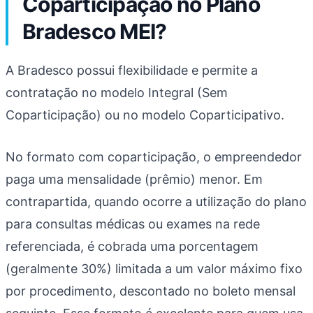
Coparticipação no Plano
Bradesco MEI?
A Bradesco possui flexibilidade e permite a
contratação no modelo Integral (Sem
Coparticipação) ou no modelo Coparticipativo.
No formato com coparticipação, o empreendedor
paga uma mensalidade (prêmio) menor. Em
contrapartida, quando ocorre a utilização do plano
para consultas médicas ou exames na rede
referenciada, é cobrada uma porcentagem
(geralmente 30%) limitada a um valor máximo fixo
por procedimento, descontado no boleto mensal