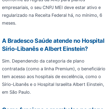
empresariais, o seu CNPJ MEI deve estar ativo e
regularizado na Receita Federal há, no mínimo, 6
meses.
A Bradesco Saúde atende no Hospital
Sírio-Libanês e Albert Einstein?
Sim. Dependendo da categoria de plano
contratada (como a linha Premium), o beneficiário
tem acesso aos hospitais de excelência, como o
Sírio-Libanês e o Hospital Israelita Albert Einstein,
em São Paulo.