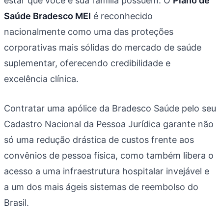
estar que você e sua família possuem. O
Plano de
Saúde Bradesco MEI
é reconhecido
nacionalmente como uma das proteções
corporativas mais sólidas do mercado de saúde
suplementar, oferecendo credibilidade e
excelência clínica.
Contratar uma apólice da Bradesco Saúde pelo seu
Cadastro Nacional da Pessoa Jurídica garante não
só uma redução drástica de custos frente aos
convênios de pessoa física, como também libera o
acesso a uma infraestrutura hospitalar invejável e
a um dos mais ágeis sistemas de reembolso do
Brasil.