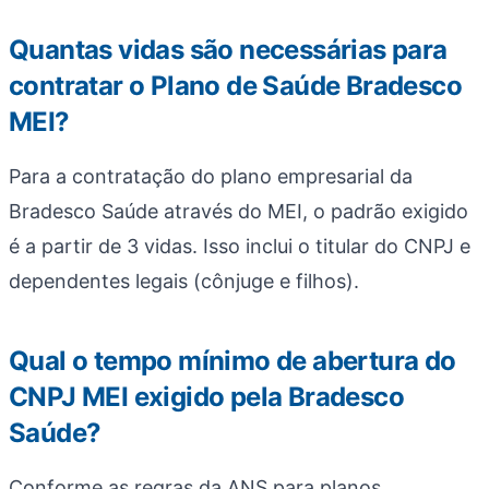
Quantas vidas são necessárias para
contratar o Plano de Saúde Bradesco
MEI?
Para a contratação do plano empresarial da
Bradesco Saúde através do MEI, o padrão exigido
é a partir de 3 vidas. Isso inclui o titular do CNPJ e
dependentes legais (cônjuge e filhos).
Qual o tempo mínimo de abertura do
CNPJ MEI exigido pela Bradesco
Saúde?
Conforme as regras da ANS para planos