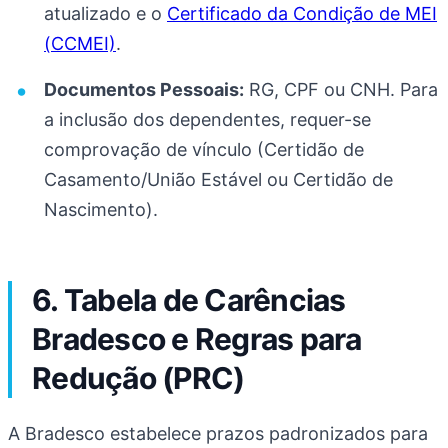
atualizado e o
Certificado da Condição de MEI
(CCMEI)
.
Documentos Pessoais:
RG, CPF ou CNH. Para
a inclusão dos dependentes, requer-se
comprovação de vínculo (Certidão de
Casamento/União Estável ou Certidão de
Nascimento).
6. Tabela de Carências
Bradesco e Regras para
Redução (PRC)
A Bradesco estabelece prazos padronizados para