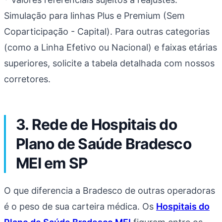
Simulação para linhas Plus e Premium (Sem
Coparticipação - Capital). Para outras categorias
(como a Linha Efetivo ou Nacional) e faixas etárias
superiores, solicite a tabela detalhada com nossos
corretores.
3. Rede de Hospitais do
Plano de Saúde Bradesco
MEI em SP
O que diferencia a Bradesco de outras operadoras
é o peso de sua carteira médica. Os
Hospitais do