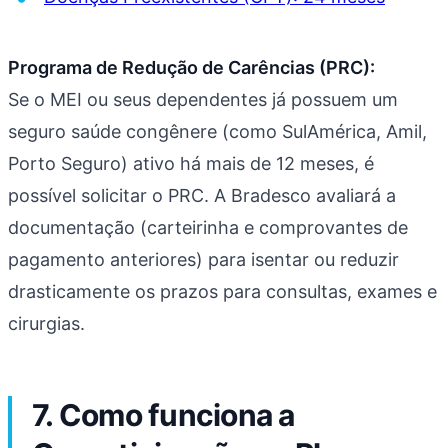
Programa de Redução de Carências (PRC):
Se o MEI ou seus dependentes já possuem um
seguro saúde congênere (como SulAmérica, Amil,
Porto Seguro) ativo há mais de 12 meses, é
possível solicitar o PRC. A Bradesco avaliará a
documentação (carteirinha e comprovantes de
pagamento anteriores) para isentar ou reduzir
drasticamente os prazos para consultas, exames e
cirurgias.
7. Como funciona a