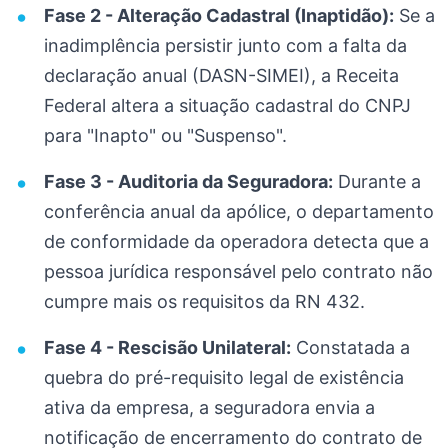
Fase 2 - Alteração Cadastral (Inaptidão):
Se a
inadimplência persistir junto com a falta da
declaração anual (DASN-SIMEI), a Receita
Federal altera a situação cadastral do CNPJ
para "Inapto" ou "Suspenso".
Fase 3 - Auditoria da Seguradora:
Durante a
conferência anual da apólice, o departamento
de conformidade da operadora detecta que a
pessoa jurídica responsável pelo contrato não
cumpre mais os requisitos da RN 432.
Fase 4 - Rescisão Unilateral:
Constatada a
quebra do pré-requisito legal de existência
ativa da empresa, a seguradora envia a
notificação de encerramento do contrato de