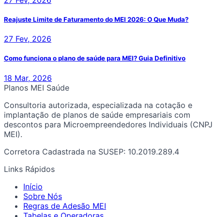
Reajuste Limite de Faturamento do MEI 2026: O Que Muda?
27 Fev, 2026
Como funciona o plano de saúde para MEI? Guia Definitivo
18 Mar, 2026
Planos MEI Saúde
Consultoria autorizada, especializada na cotação e
implantação de planos de saúde empresariais com
descontos para Microempreendedores Individuais (CNPJ
MEI).
Corretora Cadastrada na SUSEP: 10.2019.289.4
Links Rápidos
Início
Sobre Nós
Regras de Adesão MEI
Tabelas e Operadoras