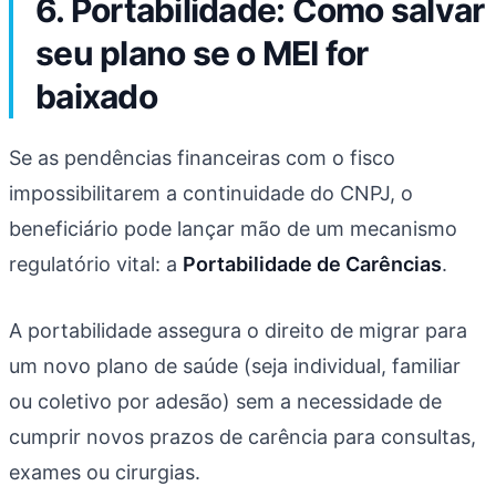
6. Portabilidade: Como salvar
seu plano se o MEI for
baixado
Se as pendências financeiras com o fisco
impossibilitarem a continuidade do CNPJ, o
beneficiário pode lançar mão de um mecanismo
regulatório vital: a
Portabilidade de Carências
.
A portabilidade assegura o direito de migrar para
um novo plano de saúde (seja individual, familiar
ou coletivo por adesão) sem a necessidade de
cumprir novos prazos de carência para consultas,
exames ou cirurgias.