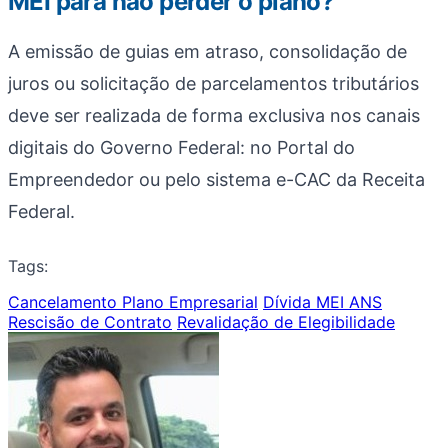
MEI para não perder o plano?
A emissão de guias em atraso, consolidação de
juros ou solicitação de parcelamentos tributários
deve ser realizada de forma exclusiva nos canais
digitais do Governo Federal: no Portal do
Empreendedor ou pelo sistema e-CAC da Receita
Federal.
Tags:
Cancelamento Plano Empresarial
Dívida MEI ANS
Rescisão de Contrato
Revalidação de Elegibilidade