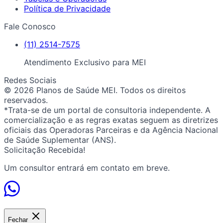
Política de Privacidade
Fale Conosco
(11) 2514-7575
Atendimento Exclusivo para MEI
Redes Sociais
© 2026 Planos de Saúde MEI. Todos os direitos
reservados.
*Trata-se de um portal de consultoria independente. A
comercialização e as regras exatas seguem as diretrizes
oficiais das Operadoras Parceiras e da Agência Nacional
de Saúde Suplementar (ANS).
Solicitação Recebida!
Um consultor entrará em contato em breve.
Fechar