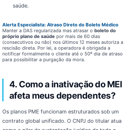
saúde.
Alerta Especialista: Atraso Direto do Boleto Médico
Manter a DAS regularizada mas atrasar o
boleto do
próprio plano de saúde
por mais de 60 dias
(consecutivos ou não) nos últimos 12 meses autoriza a
rescisão direta. Por lei, a operadora é obrigada a
notificar formalmente o cliente até o 50º dia de atraso
para possibilitar a purgação da mora.
4. Como a inativação do MEI
afeta meus dependentes?
Os planos PME funcionam estruturados sob um
contrato global unificado. O CNPJ do titular atua