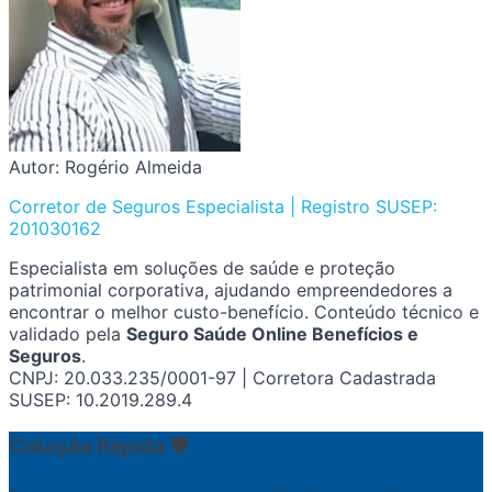
Autor: Rogério Almeida
Corretor de Seguros Especialista | Registro SUSEP:
201030162
Especialista em soluções de saúde e proteção
patrimonial corporativa, ajudando empreendedores a
encontrar o melhor custo-benefício. Conteúdo técnico e
validado pela
Seguro Saúde Online Benefícios e
Seguros
.
CNPJ: 20.033.235/0001-97 | Corretora Cadastrada
SUSEP: 10.2019.289.4
Cotação Rápida 🛡️