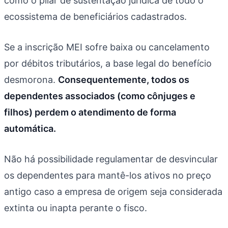
como o pilar de sustentação jurídica de todo o
ecossistema de beneficiários cadastrados.
Se a inscrição MEI sofre baixa ou cancelamento
por débitos tributários, a base legal do benefício
desmorona.
Consequentemente, todos os
dependentes associados (como cônjuges e
filhos) perdem o atendimento de forma
automática.
Não há possibilidade regulamentar de desvincular
os dependentes para mantê-los ativos no preço
antigo caso a empresa de origem seja considerada
extinta ou inapta perante o fisco.