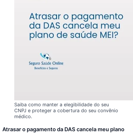
Saiba como manter a elegibilidade do seu
CNPJ e proteger a cobertura do seu convênio
médico.
Atrasar o pagamento da DAS cancela meu plano