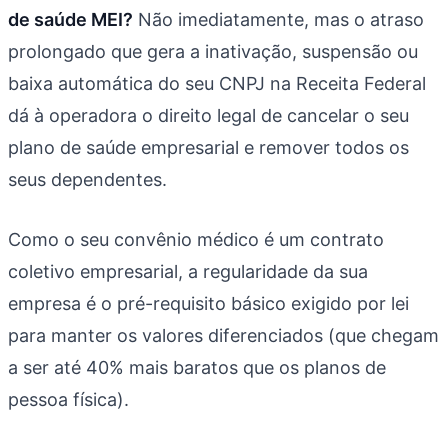
de saúde MEI?
Não imediatamente, mas o atraso
prolongado que gera a inativação, suspensão ou
baixa automática do seu CNPJ na Receita Federal
dá à operadora o direito legal de cancelar o seu
plano de saúde empresarial e remover todos os
seus dependentes.
Como o seu convênio médico é um contrato
coletivo empresarial, a regularidade da sua
empresa é o pré-requisito básico exigido por lei
para manter os valores diferenciados (que chegam
a ser até 40% mais baratos que os planos de
pessoa física).