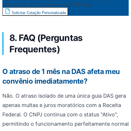
consultoria 100% gratuita via WhatsApp.
Solicitar Cotação Personalizada
8. FAQ (Perguntas
Frequentes)
O atraso de 1 mês na DAS afeta meu
convênio imediatamente?
Não. O atraso isolado de uma única guia DAS gera
apenas multas e juros moratórios com a Receita
Federal. O CNPJ continua com o status "Ativo",
permitindo o funcionamento perfeitamente normal