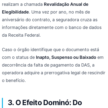
realizam a chamada
Revalidação Anual de
Elegibilidade
. Uma vez por ano, no mês de
aniversário do contrato, a seguradora cruza as
informações diretamente com o banco de dados
da Receita Federal.
Caso o órgão identifique que o documento está
com o status de
Inapto, Suspenso ou Baixado
em
decorrência da falta de pagamento da DAS, a
operadora adquire a prerrogativa legal de rescindir
o benefício.
3. O Efeito Dominó: Do