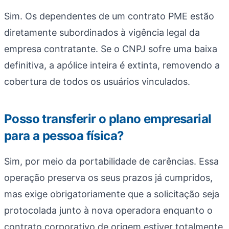
Sim. Os dependentes de um contrato PME estão
diretamente subordinados à vigência legal da
empresa contratante. Se o CNPJ sofre uma baixa
definitiva, a apólice inteira é extinta, removendo a
cobertura de todos os usuários vinculados.
Posso transferir o plano empresarial
para a pessoa física?
Sim, por meio da portabilidade de carências. Essa
operação preserva os seus prazos já cumpridos,
mas exige obrigatoriamente que a solicitação seja
protocolada junto à nova operadora enquanto o
contrato corporativo de origem estiver totalmente