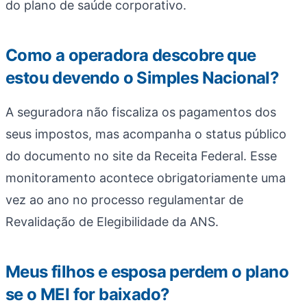
do plano de saúde corporativo.
Como a operadora descobre que
estou devendo o Simples Nacional?
A seguradora não fiscaliza os pagamentos dos
seus impostos, mas acompanha o status público
do documento no site da Receita Federal. Esse
monitoramento acontece obrigatoriamente uma
vez ao ano no processo regulamentar de
Revalidação de Elegibilidade da ANS.
Meus filhos e esposa perdem o plano
se o MEI for baixado?