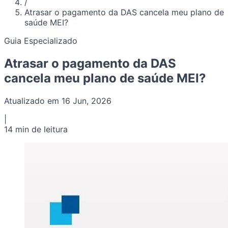
/
Atrasar o pagamento da DAS cancela meu plano de
saúde MEI?
Guia Especializado
Atrasar o pagamento da DAS
cancela meu plano de saúde MEI?
Atualizado em 16 Jun, 2026
|
14 min de leitura