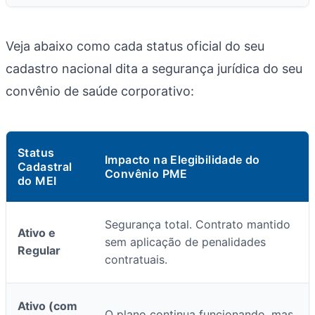
Veja abaixo como cada status oficial do seu
cadastro nacional dita a segurança jurídica do seu
convênio de saúde corporativo:
Status
Impacto na Elegibilidade do
Cadastral
Convênio PME
do MEI
Segurança total. Contrato mantido
Ativo e
sem aplicação de penalidades
Regular
contratuais.
Ativo (com
O plano continua funcionando, mas