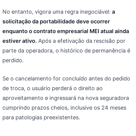
No entanto, vigora uma regra inegociável:
a
solicitação da portabilidade deve ocorrer
enquanto o contrato empresarial MEI atual ainda
estiver ativo.
Após a efetivação da rescisão por
parte da operadora, o histórico de permanência é
perdido.
Se o cancelamento for concluído antes do pedido
de troca, o usuário perderá o direito ao
aproveitamento e ingressará na nova seguradora
cumprindo prazos cheios, inclusive os 24 meses
para patologias preexistentes.