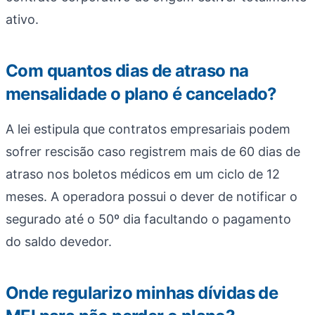
ativo.
Com quantos dias de atraso na
mensalidade o plano é cancelado?
A lei estipula que contratos empresariais podem
sofrer rescisão caso registrem mais de 60 dias de
atraso nos boletos médicos em um ciclo de 12
meses. A operadora possui o dever de notificar o
segurado até o 50º dia facultando o pagamento
do saldo devedor.
Onde regularizo minhas dívidas de