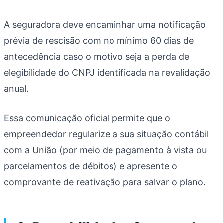
A seguradora deve encaminhar uma notificação
prévia de rescisão com no mínimo 60 dias de
antecedência caso o motivo seja a perda de
elegibilidade do CNPJ identificada na revalidação
anual.
Essa comunicação oficial permite que o
empreendedor regularize a sua situação contábil
com a União (por meio de pagamento à vista ou
parcelamentos de débitos) e apresente o
comprovante de reativação para salvar o plano.