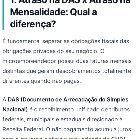
Mensalidade: Qual a
diferença?
É fundamental separar as obrigações fiscais das
obrigações privadas do seu negócio. O
microempreendedor possui duas faturas mensais
distintas que geram desdobramentos totalmente
diferentes quando não pagas.
A
DAS (Documento de Arrecadação do Simples
Nacional)
é o recolhimento unificado de tributos
federais, municipais e estaduais direcionado à
Receita Federal. O não pagamento acumula juros