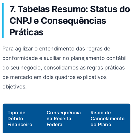
7. Tabelas Resumo: Status do
CNPJ e Consequências
Práticas
Para agilizar o entendimento das regras de
conformidade e auxiliar no planejamento contábil
do seu negócio, consolidamos as regras práticas
de mercado em dois quadros explicativos
objetivos.
Tipo de
Consequência
Risco de
Débito
na Receita
Cancelamento
Financeiro
Federal
do Plano