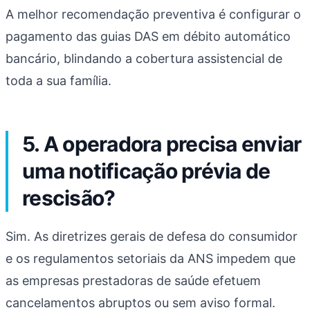
A melhor recomendação preventiva é configurar o
pagamento das guias DAS em débito automático
bancário, blindando a cobertura assistencial de
toda a sua família.
5. A operadora precisa enviar
uma notificação prévia de
rescisão?
Sim. As diretrizes gerais de defesa do consumidor
e os regulamentos setoriais da ANS impedem que
as empresas prestadoras de saúde efetuem
cancelamentos abruptos ou sem aviso formal.