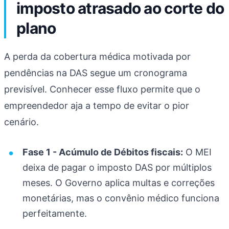
imposto atrasado ao corte do
plano
A perda da cobertura médica motivada por
pendências na DAS segue um cronograma
previsível. Conhecer esse fluxo permite que o
empreendedor aja a tempo de evitar o pior
cenário.
Fase 1 - Acúmulo de Débitos fiscais:
O MEI
deixa de pagar o imposto DAS por múltiplos
meses. O Governo aplica multas e correções
monetárias, mas o convênio médico funciona
perfeitamente.