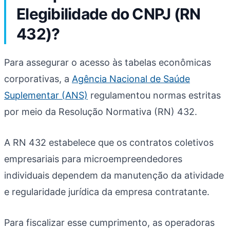
Elegibilidade do CNPJ (RN
432)?
Para assegurar o acesso às tabelas econômicas
corporativas, a
Agência Nacional de Saúde
Suplementar (ANS)
regulamentou normas estritas
por meio da Resolução Normativa (RN) 432.
A RN 432 estabelece que os contratos coletivos
empresariais para microempreendedores
individuais dependem da manutenção da atividade
e regularidade jurídica da empresa contratante.
Para fiscalizar esse cumprimento, as operadoras