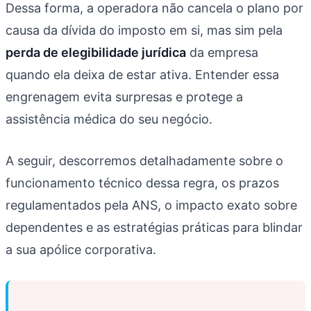
Dessa forma, a operadora não cancela o plano por
causa da dívida do imposto em si, mas sim pela
perda de elegibilidade jurídica
da empresa
quando ela deixa de estar ativa. Entender essa
engrenagem evita surpresas e protege a
assistência médica do seu negócio.
A seguir, descorremos detalhadamente sobre o
funcionamento técnico dessa regra, os prazos
regulamentados pela ANS, o impacto exato sobre
dependentes e as estratégias práticas para blindar
a sua apólice corporativa.