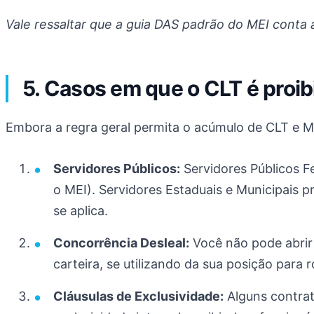
Vale ressaltar que a guia DAS padrão do MEI conta
5. Casos em que o CLT é proib
Embora a regra geral permita o acúmulo de CLT e MEI
Servidores Públicos:
Servidores Públicos F
o MEI). Servidores Estaduais e Municipais 
se aplica.
Concorrência Desleal:
Você não pode abrir
carteira, se utilizando da sua posição para 
Cláusulas de Exclusividade:
Alguns contrat