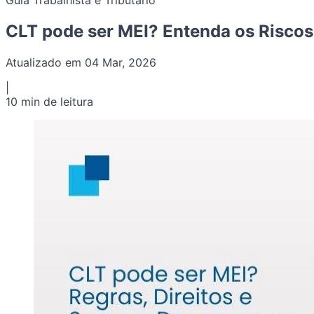
Guia Trabalhista e Tributário
CLT pode ser MEI? Entenda os Riscos
Atualizado em 04 Mar, 2026
|
10 min de leitura