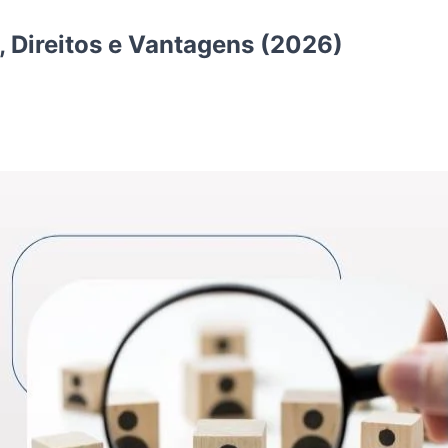
, Direitos e Vantagens (2026)