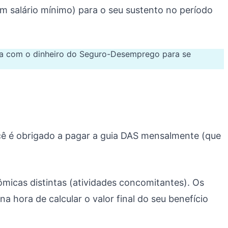
um salário mínimo) para o seu sustento no período
ta com o dinheiro do Seguro-Desemprego para se
cê é obrigado a pagar a guia DAS mensalmente (que
micas distintas (atividades concomitantes). Os
 hora de calcular o valor final do seu benefício