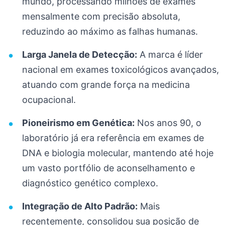
mundo, processando milhões de exames
mensalmente com precisão absoluta,
reduzindo ao máximo as falhas humanas.
Larga Janela de Detecção:
A marca é líder
nacional em exames toxicológicos avançados,
atuando com grande força na medicina
ocupacional.
Pioneirismo em Genética:
Nos anos 90, o
laboratório já era referência em exames de
DNA e biologia molecular, mantendo até hoje
um vasto portfólio de aconselhamento e
diagnóstico genético complexo.
Integração de Alto Padrão:
Mais
recentemente, consolidou sua posição de