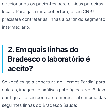
direcionando os pacientes para clínicas parceiras
locais. Para garantir a cobertura, o seu CNPJ
precisará contratar as linhas a partir do segmento
intermediário.
2. Em quais linhas do
Bradesco o laboratório é
aceito?
Se você exige a cobertura no Hermes Pardini para
coletas, imagens e análises patológicas, você deve
configurar o seu contrato empresarial em uma das
seguintes linhas do Bradesco Saúde: