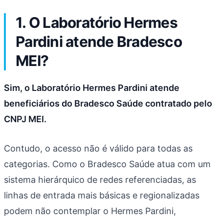
1. O Laboratório Hermes
Pardini atende Bradesco
MEI?
Sim, o Laboratório Hermes Pardini atende
beneficiários do Bradesco Saúde contratado pelo
CNPJ MEI.
Contudo, o acesso não é válido para todas as
categorias. Como o Bradesco Saúde atua com um
sistema hierárquico de redes referenciadas, as
linhas de entrada mais básicas e regionalizadas
podem não contemplar o Hermes Pardini,