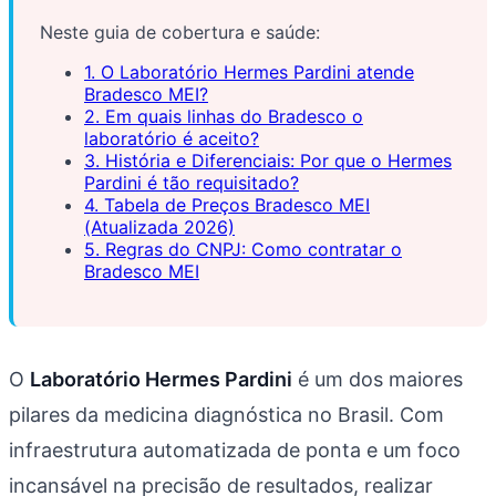
Neste guia de cobertura e saúde:
1. O Laboratório Hermes Pardini atende
Bradesco MEI?
2. Em quais linhas do Bradesco o
laboratório é aceito?
3. História e Diferenciais: Por que o Hermes
Pardini é tão requisitado?
4. Tabela de Preços Bradesco MEI
(Atualizada 2026)
5. Regras do CNPJ: Como contratar o
Bradesco MEI
O
Laboratório Hermes Pardini
é um dos maiores
pilares da medicina diagnóstica no Brasil. Com
infraestrutura automatizada de ponta e um foco
incansável na precisão de resultados, realizar