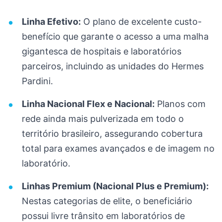
Linha Efetivo:
O plano de excelente custo-
benefício que garante o acesso a uma malha
gigantesca de hospitais e laboratórios
parceiros, incluindo as unidades do Hermes
Pardini.
Linha Nacional Flex e Nacional:
Planos com
rede ainda mais pulverizada em todo o
território brasileiro, assegurando cobertura
total para exames avançados e de imagem no
laboratório.
Linhas Premium (Nacional Plus e Premium):
Nestas categorias de elite, o beneficiário
possui livre trânsito em laboratórios de