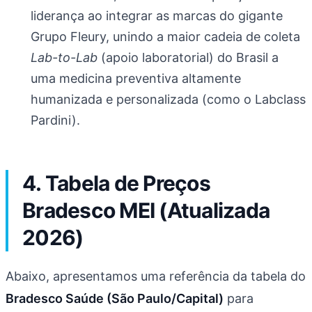
liderança ao integrar as marcas do gigante
Grupo Fleury, unindo a maior cadeia de coleta
Lab-to-Lab
(apoio laboratorial) do Brasil a
uma medicina preventiva altamente
humanizada e personalizada (como o Labclass
Pardini).
4. Tabela de Preços
Bradesco MEI (Atualizada
2026)
Abaixo, apresentamos uma referência da tabela do
Bradesco Saúde (São Paulo/Capital)
para