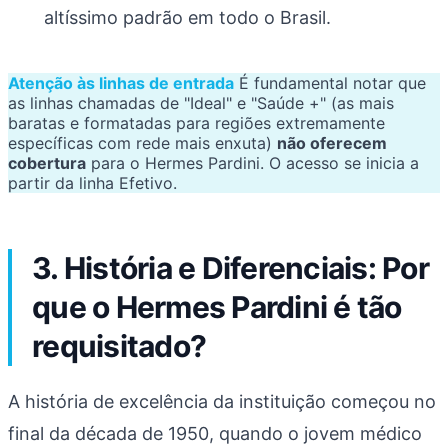
altíssimo padrão em todo o Brasil.
Atenção às linhas de entrada
É fundamental notar que
as linhas chamadas de "Ideal" e "Saúde +" (as mais
baratas e formatadas para regiões extremamente
específicas com rede mais enxuta)
não oferecem
cobertura
para o Hermes Pardini. O acesso se inicia a
partir da linha Efetivo.
3. História e Diferenciais: Por
que o Hermes Pardini é tão
requisitado?
A história de excelência da instituição começou no
final da década de 1950, quando o jovem médico