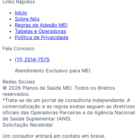
Links Rápidos
Início
Sobre Nós
Regras de Adesão MEI
Tabelas e Operadoras
Política de Privacidade
Fale Conosco
(11) 2514-7575
Atendimento Exclusivo para MEI
Redes Sociais
© 2026 Planos de Saúde MEI. Todos os direitos
reservados.
*Trata-se de um portal de consultoria independente. A
comercialização e as regras exatas seguem as diretrizes
oficiais das Operadoras Parceiras e da Agência Nacional
de Saúde Suplementar (ANS).
Solicitação Recebida!
Um consultor entrará em contato em breve.