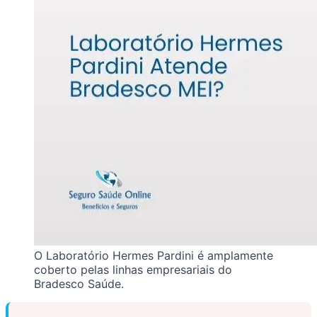
O Laboratório Hermes Pardini é amplamente
coberto pelas linhas empresariais do
Bradesco Saúde.