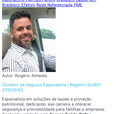
Bradesco Efetivo
Rede Referenciada PME
Autor: Rogério Almeida
Corretor de Seguros Especialista | Registro SUSEP:
201030162
Especialista em soluções de saúde e proteção
patrimonial, dedicando sua carreira a oferecer
segurança e previsibilidade para famílias e empresas.