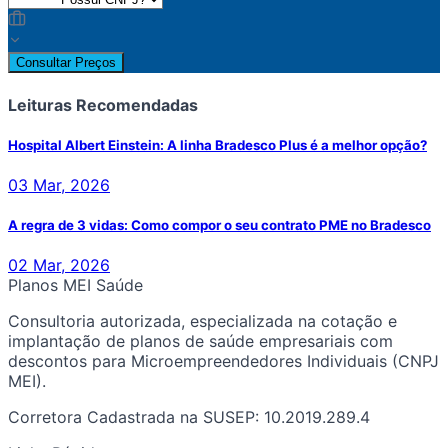
Consultar Preços
Leituras Recomendadas
Hospital Albert Einstein: A linha Bradesco Plus é a melhor opção?
03 Mar, 2026
A regra de 3 vidas: Como compor o seu contrato PME no Bradesco
02 Mar, 2026
Planos MEI Saúde
Consultoria autorizada, especializada na cotação e
implantação de planos de saúde empresariais com
descontos para Microempreendedores Individuais (CNPJ
MEI).
Corretora Cadastrada na SUSEP: 10.2019.289.4