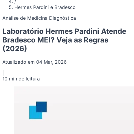
/
Hermes Pardini e Bradesco
Análise de Medicina Diagnóstica
Laboratório Hermes Pardini Atende
Bradesco MEI? Veja as Regras
(2026)
Atualizado em 04 Mar, 2026
|
10 min de leitura