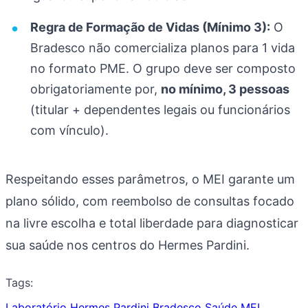
Regra de Formação de Vidas (Mínimo 3):
O
Bradesco não comercializa planos para 1 vida
no formato PME. O grupo deve ser composto
obrigatoriamente por,
no mínimo, 3 pessoas
(titular + dependentes legais ou funcionários
com vínculo).
Respeitando esses parâmetros, o MEI garante um
plano sólido, com reembolso de consultas focado
na livre escolha e total liberdade para diagnosticar
sua saúde nos centros do Hermes Pardini.
Tags:
Laboratório Hermes Pardini
Bradesco Saúde MEI