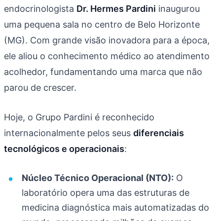
endocrinologista
Dr. Hermes Pardini
inaugurou
uma pequena sala no centro de Belo Horizonte
(MG). Com grande visão inovadora para a época,
ele aliou o conhecimento médico ao atendimento
acolhedor, fundamentando uma marca que não
parou de crescer.
Hoje, o Grupo Pardini é reconhecido
internacionalmente pelos seus
diferenciais
tecnológicos e operacionais
:
Núcleo Técnico Operacional (NTO):
O
laboratório opera uma das estruturas de
medicina diagnóstica mais automatizadas do