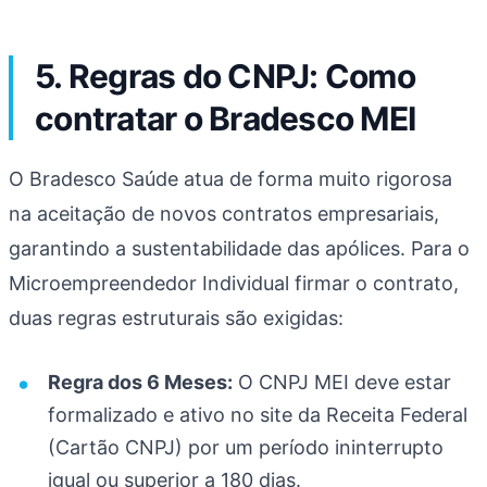
5. Regras do CNPJ: Como
contratar o Bradesco MEI
O Bradesco Saúde atua de forma muito rigorosa
na aceitação de novos contratos empresariais,
garantindo a sustentabilidade das apólices. Para o
Microempreendedor Individual firmar o contrato,
duas regras estruturais são exigidas:
Regra dos 6 Meses:
O CNPJ MEI deve estar
formalizado e ativo no site da Receita Federal
(Cartão CNPJ) por um período ininterrupto
igual ou superior a 180 dias.