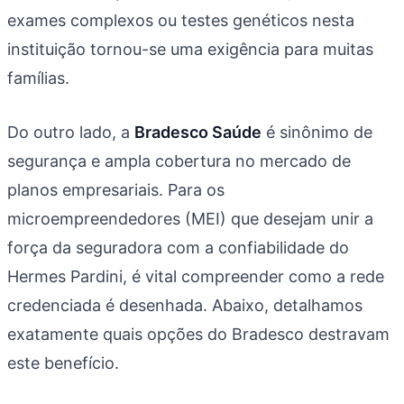
exames complexos ou testes genéticos nesta
instituição tornou-se uma exigência para muitas
famílias.
Do outro lado, a
Bradesco Saúde
é sinônimo de
segurança e ampla cobertura no mercado de
planos empresariais. Para os
microempreendedores (MEI) que desejam unir a
força da seguradora com a confiabilidade do
Hermes Pardini, é vital compreender como a rede
credenciada é desenhada. Abaixo, detalhamos
exatamente quais opções do Bradesco destravam
este benefício.