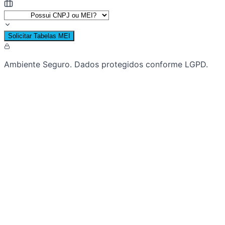
Solicitar Tabelas MEI
Ambiente Seguro. Dados protegidos conforme LGPD.