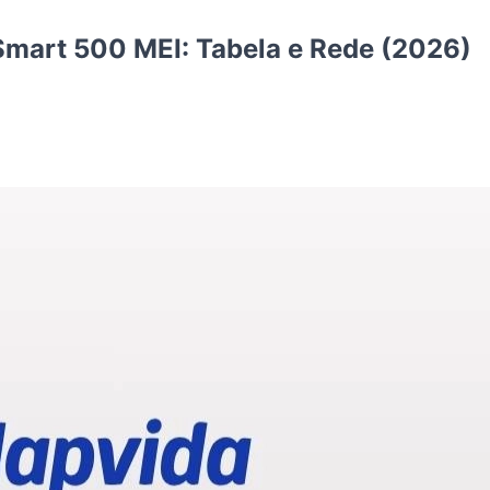
mart 500 MEI: Tabela e Rede (2026)