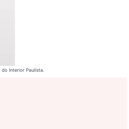
o Interior Paulista.