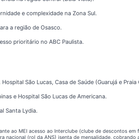
rnidade e complexidade na Zona Sul.
ara a região de Osasco.
sso prioritário no ABC Paulista.
, Hospital São Lucas, Casa de Saúde (Guarujá e Praia
nas e Hospital São Lucas de Americana.
al Santa Lydia.
nte ao MEI acesso ao Interclube (clube de descontos em f
a nacional (rol da ANS) isenta de mensalidade, cobrando